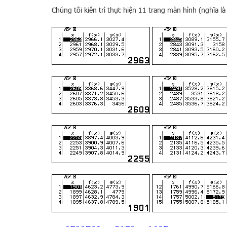
Chúng tôi kiên trì thực hiện 11 trang màn hình (nghĩa l