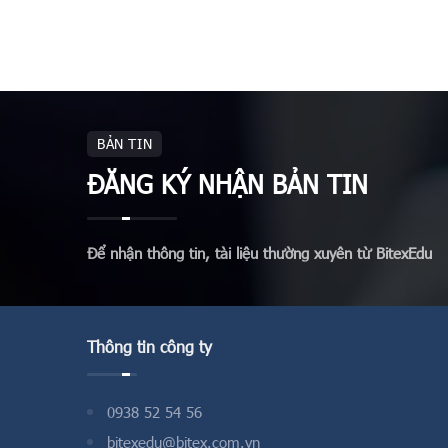
BẢN TIN
ĐĂNG KÝ NHẬN BẢN TIN
Để nhận thông tin, tài liệu thường xuyên từ BitexEdu
Thông tin công ty
0938 52 54 56
bitexedu@bitex.com.vn