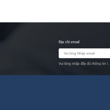
Địa chỉ email
Vui lòng nhập đầy đủ thông tin !.