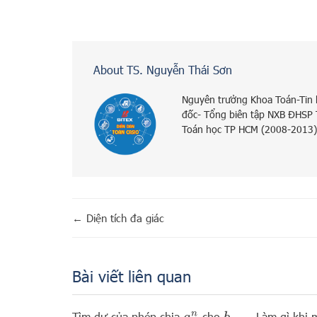
About TS. Nguyễn Thái Sơn
Nguyên trưởng Khoa Toán-Tin
đốc- Tổng biên tập NXB ĐHSP
Toán học TP HCM (2008-2013)
←
Diện tích đa giác
Bài viết liên quan
Tìm dư của phép chia
cho
Làm gì khi m