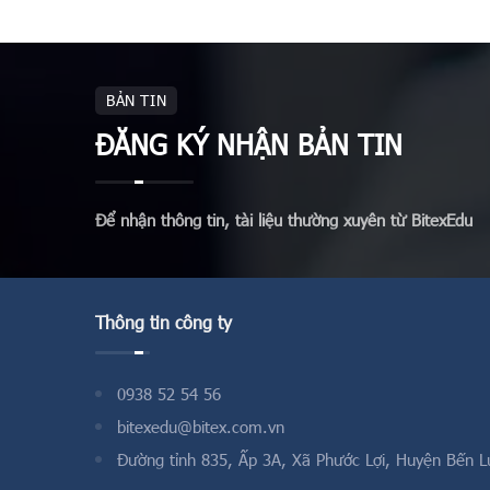
BẢN TIN
ĐĂNG KÝ NHẬN BẢN TIN
Để nhận thông tin, tài liệu thường xuyên từ BitexEdu
Thông tin công ty
0938 52 54 56
bitexedu@bitex.com.vn
Đường tỉnh 835, Ấp 3A, Xã Phước Lợi, Huyện Bến L