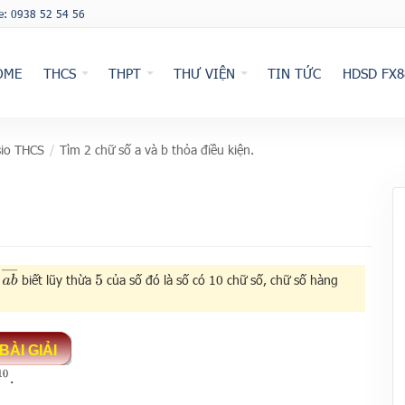
ne: 0938 52 54 56
OME
THCS
THPT
THƯ VIỆN
TIN TỨC
HDSD FX8
io THCS
/
Tìm 2 chữ số a và b thỏa điều kiện.
a
b
¯
g
biết lũy thừa
của số đó là số có 10 chữ số, chữ số hàng
5
.