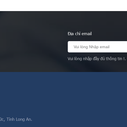
Địa chỉ email
Vui lòng nhập đầy đủ thông tin !.
ức, Tỉnh Long An.