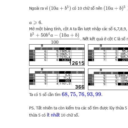
(
10
a
+
b
)
5
⩾
1
(
10
a
+
b
5
)
Ngoài ra vì
có 10 chữ số nên
.
a
⩾
6
Mở một bảng tính, cột A ta lần lượt nhập các số 6,7,8,9,
b
5
+
50
b
4
a
−
(
10
a
+
b
)
100
. Nết kết quả ở cột C là số
.
68
,
75
,
76
,
93
,
99
Ta có 5 số cần tìm
PS. Tất nhiên ta còn kiểm tra các số tìm được lũy thừa 5
ít nhất
thừa 5 có
10 chữ số.