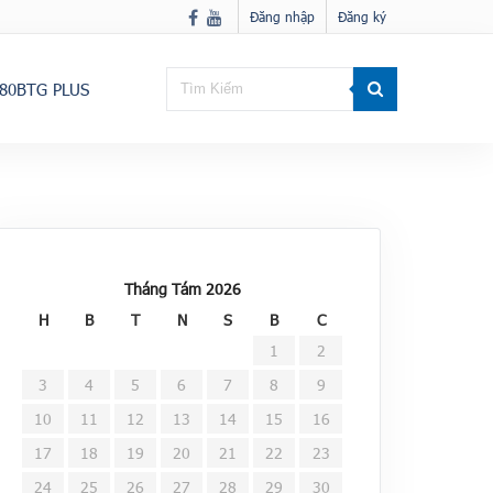
Đăng nhập
Đăng ký
80BTG PLUS
Tháng Tám 2026
H
B
T
N
S
B
C
1
2
3
4
5
6
7
8
9
10
11
12
13
14
15
16
17
18
19
20
21
22
23
24
25
26
27
28
29
30