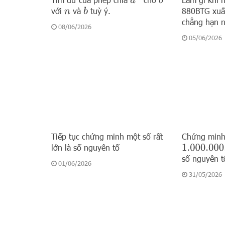
a
n
b
với
và
tuỳ ý.
880BTG xuất
b
n
chẳng hạn 
08/06/2026
05/06/2026
Tiếp tục chứng minh một số rất
Chứng minh
lớn là số nguyên tố
1.000.000.
số nguyên t
01/06/2026
31/05/2026