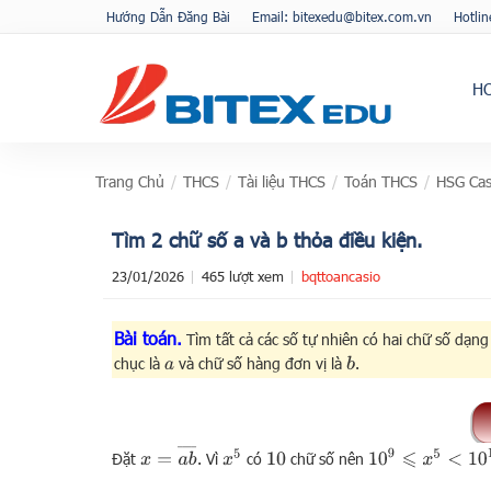
Hướng Dẫn Đăng Bài
Email: bitexedu@bitex.com.vn
Hotli
H
Trang Chủ
/
THCS
/
Tài liệu THCS
/
Toán THCS
/
HSG Cas
Tìm 2 chữ số a và b thỏa điều kiện.
23/01/2026
465 lượt xem
bqttoancasio
Bài toán.
Tìm tất cả các số tự nhiên có hai chữ số dạn
chục là
và chữ số hàng đơn vị là
.
b
a
x
=
a
b
¯
10
9
⩽
x
5
<
10
10
x
5
Đặt
. Vì
có
chữ số nên
10