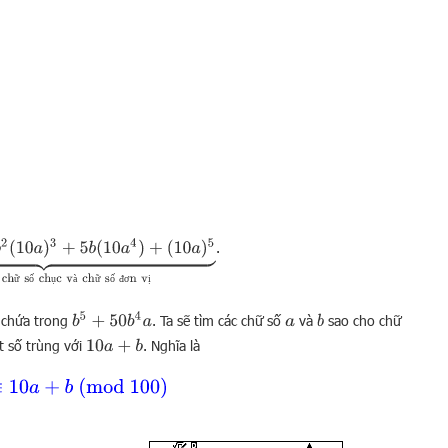
10
a
4
)
+
(
10
a
)
5
⏟
không chứa chữ số chục và chữ số đơn vị
.
ữ
ố
ụ
à
ữ
ố
đ
ơ
ị
b
5
+
50
b
4
a
chứa trong
. Ta sẽ tìm các chữ số
và
sao cho chữ
b
a
 số trùng với
. Nghĩa là
10
a
+
b
≡
10
a
+
b
(
mod
100
)