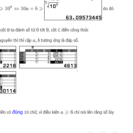
0
9
⇔
10
a
+
b
⩾
do đó
 cột B ta đánh số từ
tới
, cột C điền công thức
0
9
 nguyên thì thì cặp
tương ứng là đáp số.
a
,
b
.
đúng
 lên có
10 chữ, vì điều kiện
chỉ nói lên rằng số lũy
a
⩾
6