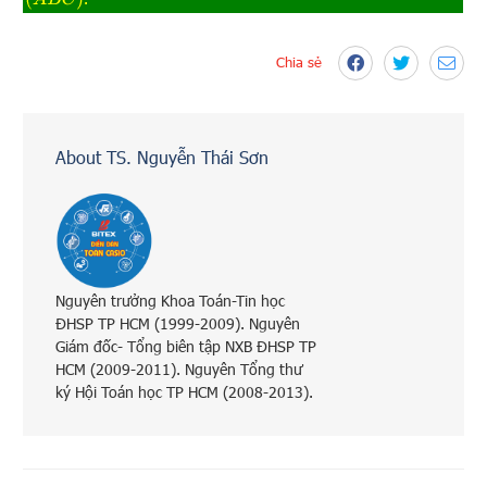
Chia sẻ
About TS. Nguyễn Thái Sơn
Nguyên trưởng Khoa Toán-Tin học
ĐHSP TP HCM (1999-2009). Nguyên
Giám đốc- Tổng biên tập NXB ĐHSP TP
HCM (2009-2011). Nguyên Tổng thư
ký Hội Toán học TP HCM (2008-2013).