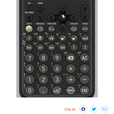
Chia sẻ