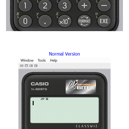
Normal Version