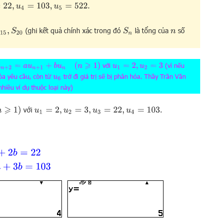
.
103
,
u
5
=
522
(ghi kết quả chính xác trong đó
là tổng của
số
15
,
S
20
S
n
n
n
+
2
=
a
u
n
+
1
+
b
u
n
(
n
⩾
1
)
với
(vì nếu
u
1
=
2
,
u
2
=
3
ỏa yêu cầu, còn từ
trở đi giá trị sẽ bị phân hóa. Thầy Trần Văn
u
6
iều ví dụ thuộc loại này)
với
.
u
1
=
2
,
u
2
=
3
,
u
3
=
22
,
u
4
=
103
b
=
22
22
a
+
3
b
=
103