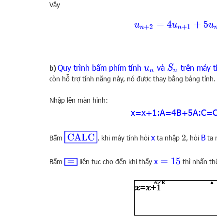
Vậy
u
n
+
2
=
4
u
n
+
1
Quy trình bấm phím tính
và
trên máy 
S
n
u
n
b)
còn hỗ trợ tính năng này, nó được thay bằng bảng tính.
Nhập lên màn hình:
x=x+1:A=4B+5A:C=
CALC
x
B
Bấm
, khi máy tính hỏi
ta nhập
, hỏi
ta 
2
x
=
=
15
Bấm
liên tục cho đến khi thấy
thì nhấn t