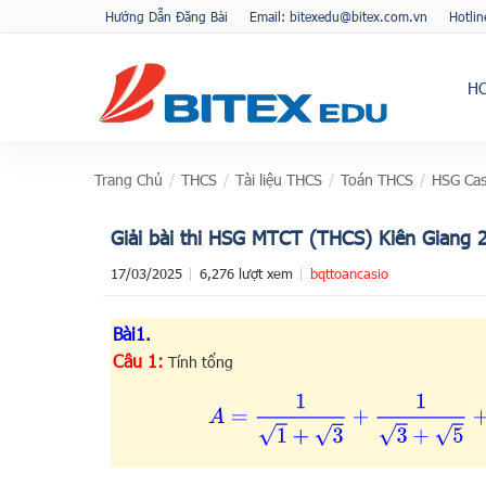
Hướng Dẫn Đăng Bài
Email: bitexedu@bitex.com.vn
Hotli
H
Trang Chủ
/
THCS
/
Tài liệu THCS
/
Toán THCS
/
HSG Cas
Giải bài thi HSG MTCT (THCS) Kiên Giang 
17/03/2025
6,276 lượt xem
bqttoancasio
Bài1.
Câu 1:
Tính tổng
A
=
1
1
+
3
+
1
3
+
5