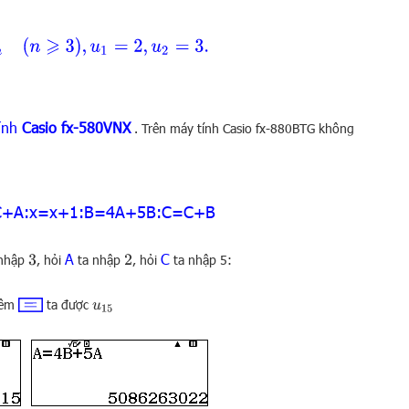
+
5
u
n
(
n
⩾
3
)
,
u
1
=
2
,
u
2
=
3.
tính
Casio fx-580VNX
. Trên máy tính Casio fx-880BTG không
C+A:x=x+1:B=4A+5B:C=C+B
A
C
nhập
, hỏi
ta nhập
, hỏi
ta nhập 5:
3
2
=
hêm
ta được
u
15