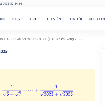
ne: 0938 52 54 56
OME
THCS
THPT
THƯ VIỆN
TIN TỨC
HDSD FX8
io THCS
/
Giải bài thi HSG MTCT (THCS) Kiên Giang 2025
2025
+
1
5
+
7
+
⋯
+
1
2023
+
2025