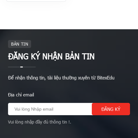
BẢN TIN
ĐĂNG KÝ NHẬN BẢN TIN
Để nhận thông tin, tài liệu thường xuyên từ BitexEdu
Địa chỉ email
Vui lòng nhập đầy đủ thông tin !.