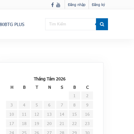
Đăng nhập
Đăng ký
80BTG PLUS
Tháng Tám 2026
H
B
T
N
S
B
C
1
2
3
4
5
6
7
8
9
10
11
12
13
14
15
16
17
18
19
20
21
22
23
24
25
26
27
28
29
30