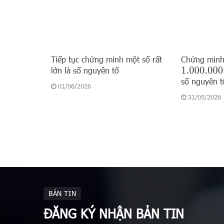
Tiếp tục chứng minh một số rất
Chứng minh
lớn là số nguyên tố
1.000.000.
số nguyên t
01/06/2026
31/05/2026
BẢN TIN
ĐĂNG KÝ NHẬN BẢN TIN