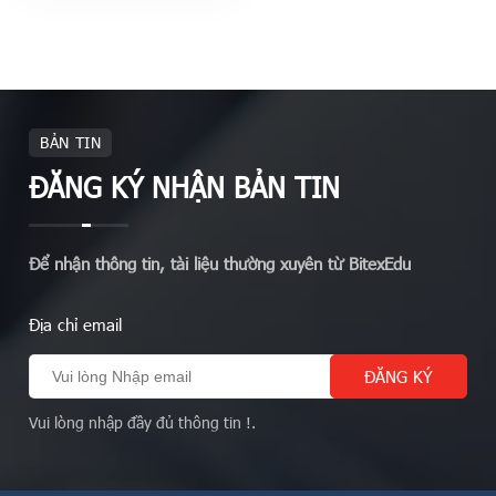
BẢN TIN
ĐĂNG KÝ NHẬN BẢN TIN
Để nhận thông tin, tài liệu thường xuyên từ BitexEdu
Địa chỉ email
Vui lòng nhập đầy đủ thông tin !.