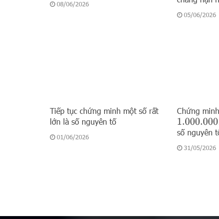
08/06/2026
05/06/2026
Tiếp tục chứng minh một số rất
Chứng minh
lớn là số nguyên tố
1.000.000.
số nguyên t
01/06/2026
31/05/2026