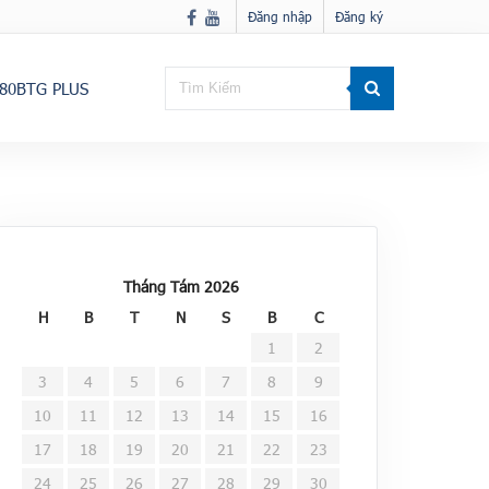
Đăng nhập
Đăng ký
80BTG PLUS
Tháng Tám 2026
H
B
T
N
S
B
C
1
2
3
4
5
6
7
8
9
10
11
12
13
14
15
16
17
18
19
20
21
22
23
24
25
26
27
28
29
30