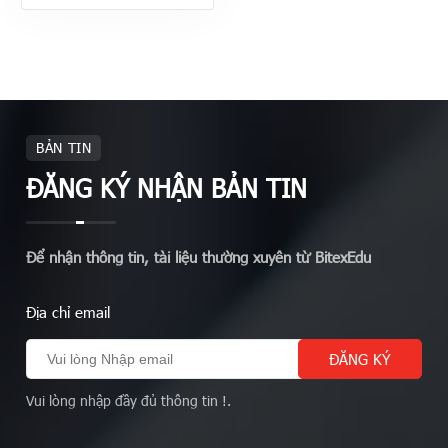
BẢN TIN
ĐĂNG KÝ NHẬN BẢN TIN
Để nhận thông tin, tài liệu thường xuyên từ BitexEdu
Địa chỉ email
Vui lòng nhập đầy đủ thông tin !.