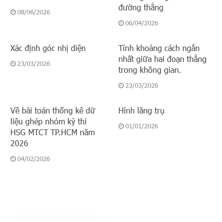
đường thẳng
08/06/2026
06/04/2026
Xác định góc nhị diện
Tính khoảng cách ngắn
nhất giữa hai đoạn thẳng
23/03/2026
trong không gian.
23/03/2026
Về bài toán thống kê dữ
Hình lăng trụ
liệu ghép nhóm kỳ thi
01/01/2026
HSG MTCT TP.HCM năm
2026
04/02/2026