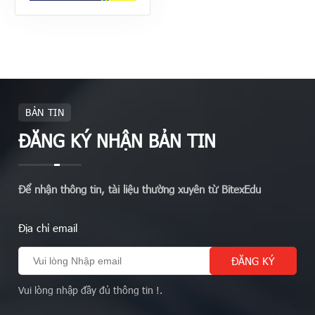
BẢN TIN
ĐĂNG KÝ NHẬN BẢN TIN
Để nhận thông tin, tài liệu thường xuyên từ BitexEdu
Địa chỉ email
Vui lòng nhập đầy đủ thông tin !.