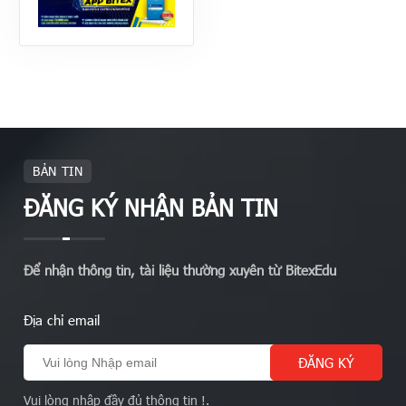
BẢN TIN
ĐĂNG KÝ NHẬN BẢN TIN
Để nhận thông tin, tài liệu thường xuyên từ BitexEdu
Địa chỉ email
Vui lòng nhập đầy đủ thông tin !.