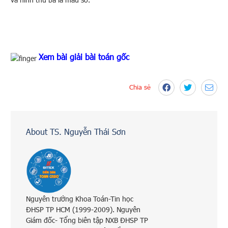
Xem bài giải bài toán gốc
Chia sẻ
About TS. Nguyễn Thái Sơn
Nguyên trưởng Khoa Toán-Tin học
ĐHSP TP HCM (1999-2009). Nguyên
Giám đốc- Tổng biên tập NXB ĐHSP TP