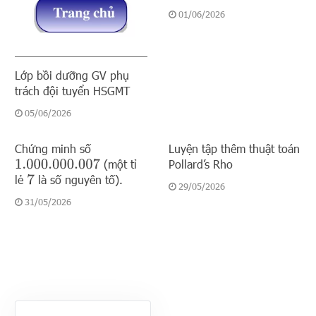
01/06/2026
Lớp bồi dưỡng GV phụ
trách đội tuyển HSGMT
05/06/2026
Chứng minh số
Luyện tập thêm thuật toán
(một tỉ
Pollard’s Rho
1.000.000.007
lẻ
là số nguyên tố).
7
29/05/2026
31/05/2026