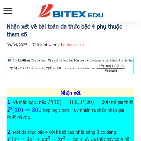
Nhận xét về bài toán đa thức bậc 4 phụ thuộc
tham số
09/04/2025
710 lượt xem
bqttoancasio
Nhận xét
1.
P
(
10
)
=
100
,
P
(
20
)
=
200
Về mặt logic, nếu
thì giả thiết
P
(
30
)
=
300
hợp logic hơn. Tuy nhiên ta chấp nhận giả
thiết đã cho.
2.
Một đa thức bậc 4 với hệ số cao nhất bằng
có dạng
3
P
(
x
)
=
3
x
4
+
a
x
3
+
b
x
2
+
c
x
+
d
. Đa thức này có 4 hệ