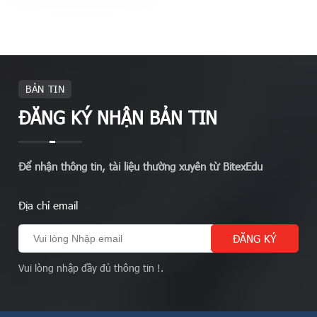
BẢN TIN
ĐĂNG KÝ NHẬN BẢN TIN
Để nhận thông tin, tài liệu thường xuyên từ BitexEdu
Địa chỉ email
Vui lòng nhập đầy đủ thông tin !.