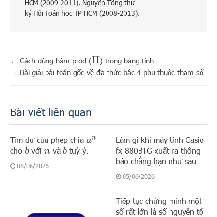
HCM (2009-2011). Nguyên Tổng thư
ký Hội Toán học TP HCM (2008-2013).
Π
←
Cách dùng hàm prod (
) trong bảng tính
→
Bài giải bài toán gốc về đa thức bậc 4 phụ thuộc tham số
Bài viết liên quan
Tìm dư của phép chia
Làm gì khi máy tính Casio
a
n
cho
với
và
tuỳ ý.
fx-880BTG xuất ra thông
b
b
n
báo chẳng hạn như sau
08/06/2026
05/06/2026
Tiếp tục chứng minh một
số rất lớn là số nguyên tố