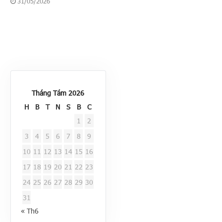
31/05/2026
Tháng Tám 2026
H
B
T
N
S
B
C
1
2
3
4
5
6
7
8
9
10
11
12
13
14
15
16
17
18
19
20
21
22
23
24
25
26
27
28
29
30
31
« Th6