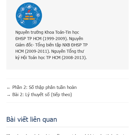
Nguyên trưởng Khoa Toán-Tin học
ĐHSP TP HCM (1999-2009). Nguyên
Giám đốc- Tổng biên tập NXB ĐHSP TP
HCM (2009-2011). Nguyên Tổng thư
ký Hội Toán học TP HCM (2008-2013).
←
Phần 2: Số thập phân tuần hoàn
→
Bài 2: Lý thuyết số (tiếp theo)
Bài viết liên quan