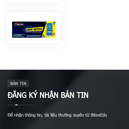
BẢN TIN
ĐĂNG KÝ NHẬN BẢN TIN
Để nhận thông tin, tài liệu thường xuyên từ BitexEdu