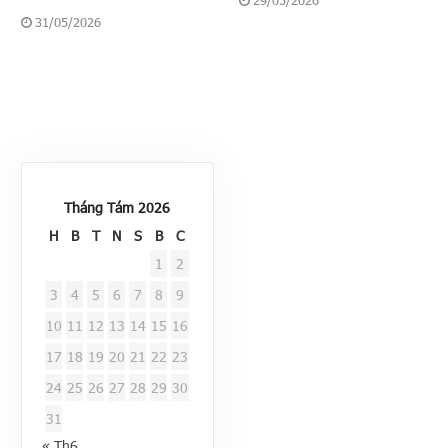
31/05/2026
Tháng Tám 2026
H
B
T
N
S
B
C
1
2
3
4
5
6
7
8
9
10
11
12
13
14
15
16
17
18
19
20
21
22
23
24
25
26
27
28
29
30
31
« Th6