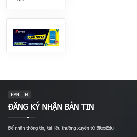
BẢN TIN
ĐĂNG KÝ NHẬN BẢN TIN
Để nhận thông tin, tài liệu thường xuyên từ BitexEdu