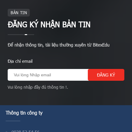
BẢN TIN
ĐĂNG KÝ NHẬN BẢN TIN
Để nhận thông tin, tài liệu thường xuyên từ BitexEdu
Địa chỉ email
Vui lòng nhập đầy đủ thông tin !.
Thông tin công ty