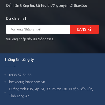
Để nhận thông tin, tài liệu thường xuyên từ BitexEdu
Địa chỉ email
Vui lòng nhập đầy đủ thông tin !.
Thông tin công ty
0938 52 54 56
bitexedu@bitex.com.vn
Đường tỉnh 835, Ấp 3A, Xã Phước Lợi, Huyện Bến Lức,
Tỉnh Long An.