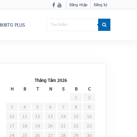
Đăng nhập
Đăng ký
80BTG PLUS
Tháng Tám 2026
H
B
T
N
S
B
C
1
2
3
4
5
6
7
8
9
10
11
12
13
14
15
16
17
18
19
20
21
22
23
24
25
26
27
28
29
30