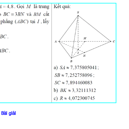
Bài giải