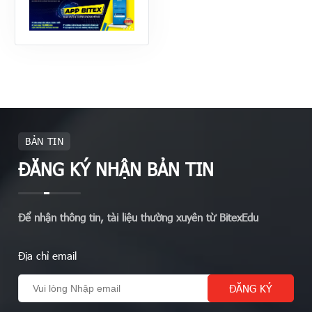
BẢN TIN
ĐĂNG KÝ NHẬN BẢN TIN
Để nhận thông tin, tài liệu thường xuyên từ BitexEdu
Địa chỉ email