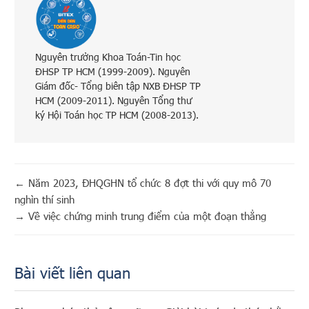
Nguyên trưởng Khoa Toán-Tin học
ĐHSP TP HCM (1999-2009). Nguyên
Giám đốc- Tổng biên tập NXB ĐHSP TP
HCM (2009-2011). Nguyên Tổng thư
ký Hội Toán học TP HCM (2008-2013).
←
Năm 2023, ĐHQGHN tổ chức 8 đợt thi với quy mô 70
nghìn thí sinh
→
Về việc chứng minh trung điểm của một đoạn thẳng
Bài viết liên quan