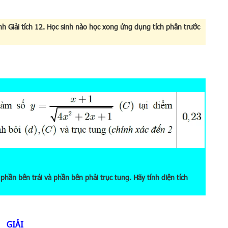
h Giải tích 12. Học sinh nào học xong ứng dụng tích phân trước
phần bên trái và phần bên phải trục tung. Hãy tính diện tích
GIẢI