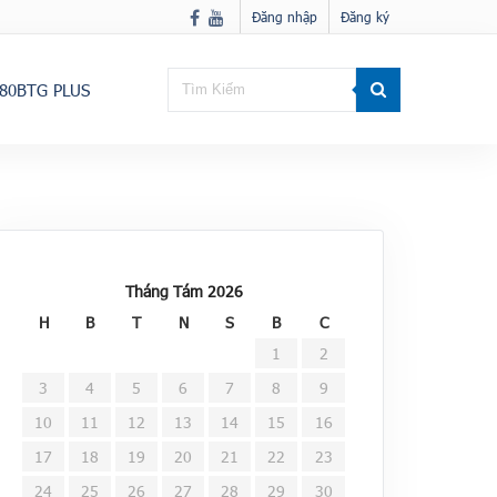
Đăng nhập
Đăng ký
80BTG PLUS
Tháng Tám 2026
H
B
T
N
S
B
C
1
2
3
4
5
6
7
8
9
10
11
12
13
14
15
16
17
18
19
20
21
22
23
24
25
26
27
28
29
30