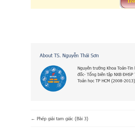
About TS. Nguyễn Thái Sơn
Nguyên trưởng Khoa Toán-Tin
đốc- Tổng biên tập NXB ĐHSP
Toán học TP HCM (2008-2013)
←
Phép giải tam giác (Bài 3)