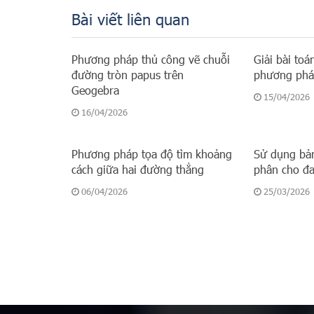
Bài viết liên quan
Phương pháp thủ công vẽ chuỗi
Giải bài to
đường tròn papus trên
phương phá
Geogebra
15/04/2026
16/04/2026
Phương pháp tọa độ tìm khoảng
Sử dụng bả
cách giữa hai đường thẳng
phân cho đa 
06/04/2026
25/03/2026