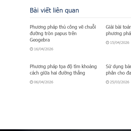
Bài viết liên quan
Phương pháp thủ công vẽ chuỗi
Giải bài to
đường tròn papus trên
phương phá
Geogebra
15/04/2026
16/04/2026
Phương pháp tọa độ tìm khoảng
Sử dụng bả
cách giữa hai đường thẳng
phân cho đa 
06/04/2026
25/03/2026