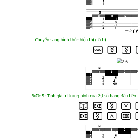
– Chuyển sang hình thức hiện thị giá trị.
Bước 5: Tính giá trị trung bình của
số hạng đầu tiên
20