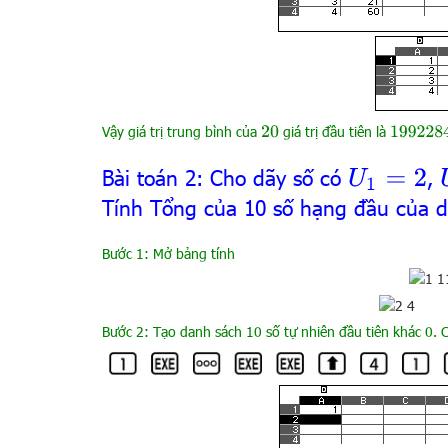
Vậy giá trị trung bình của
giá trị đầu tiên là
1992284
20
Bài toán 2: Cho dãy số có
,
U
1
=
2
Tính Tổng của 10 số hạng đầu của d
Bước 1: Mở bảng tính
Bước 2: Tạo danh sách 10 số tự nhiên đầu tiên khác 0.