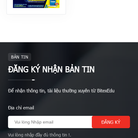
BẢN TIN
ĐĂNG KÝ NHẬN BẢN TIN
Để nhận thông tin, tài liệu thường xuyên từ BitexEdu
Địa chỉ email
Vui lòng nhập đầy đủ thông tin !.