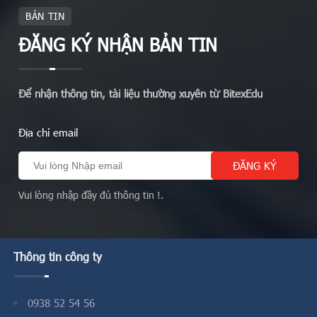
BẢN TIN
ĐĂNG KÝ NHẬN BẢN TIN
Để nhận thông tin, tài liệu thường xuyên từ BitexEdu
Địa chỉ email
Vui lòng nhập đầy đủ thông tin !.
Thông tin công ty
0938 52 54 56