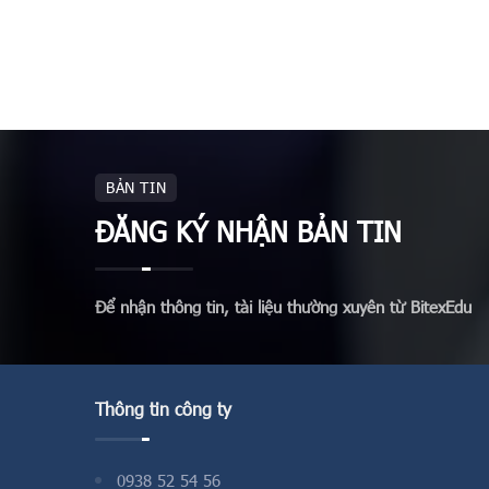
BẢN TIN
ĐĂNG KÝ NHẬN BẢN TIN
Để nhận thông tin, tài liệu thường xuyên từ BitexEdu
Thông tin công ty
0938 52 54 56