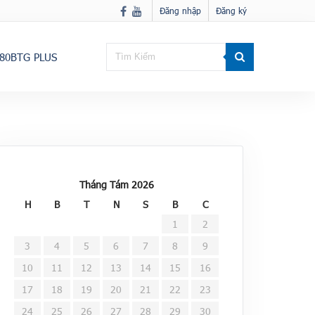
Đăng nhập
Đăng ký
80BTG PLUS
Tháng Tám 2026
H
B
T
N
S
B
C
1
2
3
4
5
6
7
8
9
10
11
12
13
14
15
16
17
18
19
20
21
22
23
24
25
26
27
28
29
30